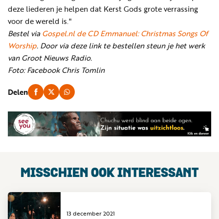
deze liederen je helpen dat Kerst Gods grote verrassing
voor de wereld is."
Bestel via
Gospel.nl de CD Emmanuel: Christmas Songs Of
Worship
. Door via deze link te bestellen steun je het werk
van Groot Nieuws Radio.
Foto: Facebook Chris Tomlin
Delen
MISSCHIEN OOK INTERESSANT
13 december 2021