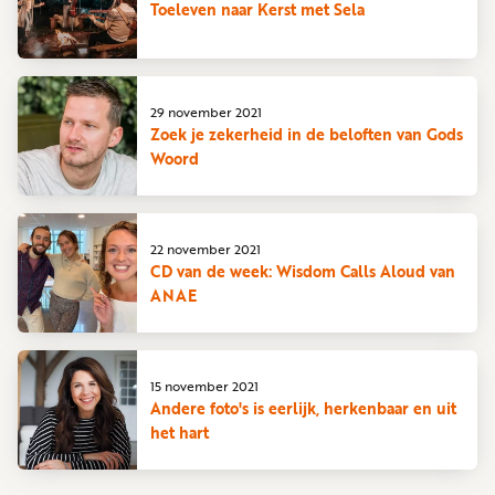
Toeleven naar Kerst met Sela
29 november 2021
Zoek je zekerheid in de beloften van Gods
Woord
22 november 2021
CD van de week: Wisdom Calls Aloud van
ANAE
15 november 2021
Andere foto's is eerlijk, herkenbaar en uit
het hart