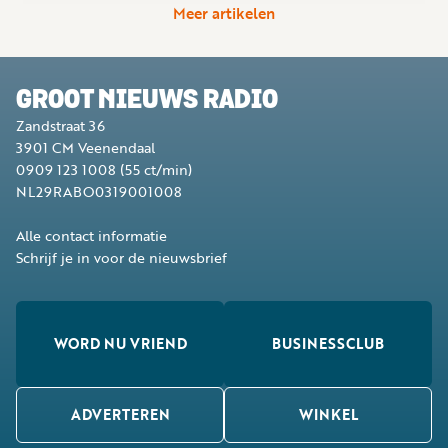
Meer artikelen
GROOT NIEUWS RADIO
Zandstraat 36
3901 CM
Veenendaal
0909 123 1008
(55 ct/min)
NL29RABO0319001008
Alle contact informatie
Schrijf je in voor de nieuwsbrief
WORD NU VRIEND
BUSINESSCLUB
ADVERTEREN
WINKEL