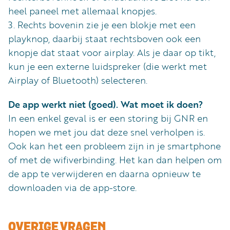
heel paneel met allemaal knopjes.
3. Rechts bovenin zie je een blokje met een
playknop, daarbij staat rechtsboven ook een
knopje dat staat voor airplay. Als je daar op tikt,
kun je een externe luidspreker (die werkt met
Airplay of Bluetooth) selecteren.
De app werkt niet (goed). Wat moet ik doen?
In een enkel geval is er een storing bij GNR en
hopen we met jou dat deze snel verholpen is.
Ook kan het een probleem zijn in je smartphone
of met de wifiverbinding. Het kan dan helpen om
de app te verwijderen en daarna opnieuw te
downloaden via de app-store.
OVERIGE VRAGEN