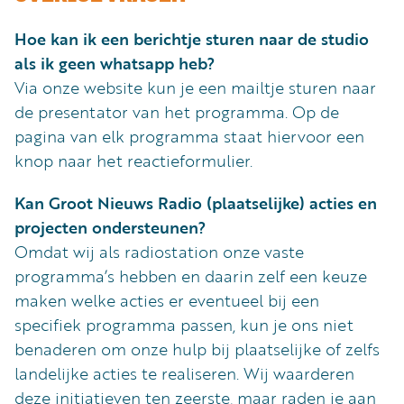
Hoe kan ik een berichtje sturen naar de studio
als ik geen whatsapp heb?
Via onze website kun je een mailtje sturen naar
de presentator van het programma. Op de
pagina van elk programma staat hiervoor een
knop naar het reactieformulier.
Kan Groot Nieuws Radio (plaatselijke) acties en
projecten ondersteunen?
Omdat wij als radiostation onze vaste
programma’s hebben en daarin zelf een keuze
maken welke acties er eventueel bij een
specifiek programma passen, kun je ons niet
benaderen om onze hulp bij plaatselijke of zelfs
landelijke acties te realiseren. Wij waarderen
deze initiatieven ten zeerste, maar raden je aan