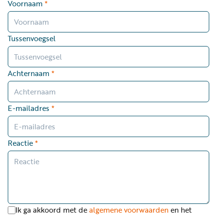
Voornaam
*
Tussenvoegsel
Achternaam
*
E-mailadres
*
Reactie
*
Ik ga akkoord met de
algemene voorwaarden
en het