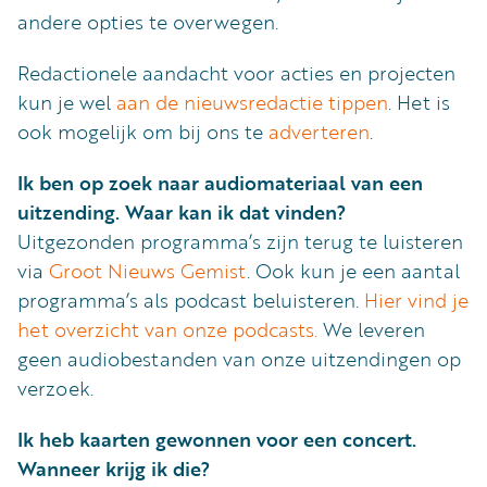
andere opties te overwegen.
Redactionele aandacht voor acties en projecten
kun je wel
aan de nieuwsredactie tippen
. Het is
ook mogelijk om bij ons te
adverteren
.
Ik ben op zoek naar audiomateriaal van een
uitzending. Waar kan ik dat vinden?
Uitgezonden programma’s zijn terug te luisteren
via
Groot Nieuws Gemist
. Ook kun je een aantal
programma’s als podcast beluisteren.
Hier vind je
het overzicht van onze podcasts.
We leveren
geen audiobestanden van onze uitzendingen op
verzoek.
Ik heb kaarten gewonnen voor een concert.
Wanneer krijg ik die?