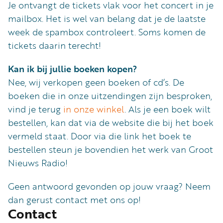
Je ontvangt de tickets vlak voor het concert in je
mailbox. Het is wel van belang dat je de laatste
week de spambox controleert. Soms komen de
tickets daarin terecht!
Kan ik bij jullie boeken kopen?
Nee, wij verkopen geen boeken of cd’s. De
boeken die in onze uitzendingen zijn besproken,
vind je terug
in onze winkel
. Als je een boek wilt
bestellen, kan dat via de website die bij het boek
vermeld staat. Door via die link het boek te
bestellen steun je bovendien het werk van Groot
Nieuws Radio!
Geen antwoord gevonden op jouw vraag? Neem
dan gerust contact met ons op!
Contact