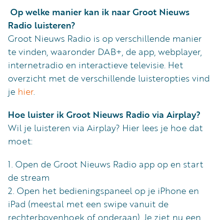
Op welke manier kan ik naar Groot Nieuws
Radio luisteren?
Groot Nieuws Radio is op verschillende manier
te vinden, waaronder DAB+, de app, webplayer,
internetradio en interactieve televisie. Het
overzicht met de verschillende luisteropties vind
je
hier
.
Hoe luister ik Groot Nieuws Radio via Airplay?
Wil je luisteren via Airplay? Hier lees je hoe dat
moet:
1. Open de Groot Nieuws Radio app op en start
de stream
2. Open het bedieningspaneel op je iPhone en
iPad (meestal met een swipe vanuit de
rechterbovenhoek of onderaan). Je ziet nu een