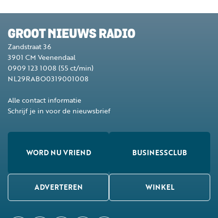
GROOT NIEUWS RADIO
Zandstraat 36
3901 CM
Veenendaal
0909 123 1008
(55 ct/min)
NL29RABO0319001008
Alle contact informatie
Schrijf je in voor de nieuwsbrief
WORD NU VRIEND
BUSINESSCLUB
ADVERTEREN
WINKEL