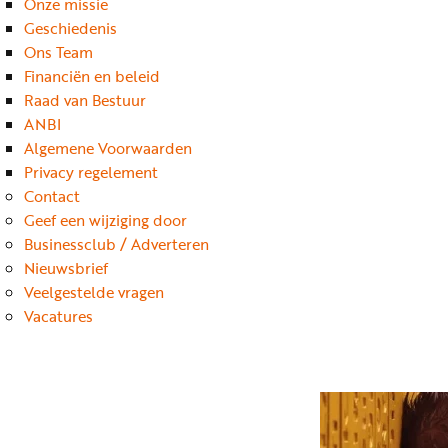
Onze missie
Geschiedenis
Ons Team
Financiën en beleid
Raad van Bestuur
ANBI
Algemene Voorwaarden
Privacy regelement
Contact
Geef een wijziging door
Businessclub / Adverteren
Nieuwsbrief
Veelgestelde vragen
Vacatures