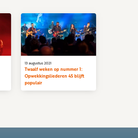
13 augustus 2021
Twaalf weken op nummer 1:
Opwekkingsliederen 45 blijft
populair