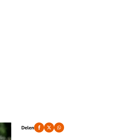
Delen