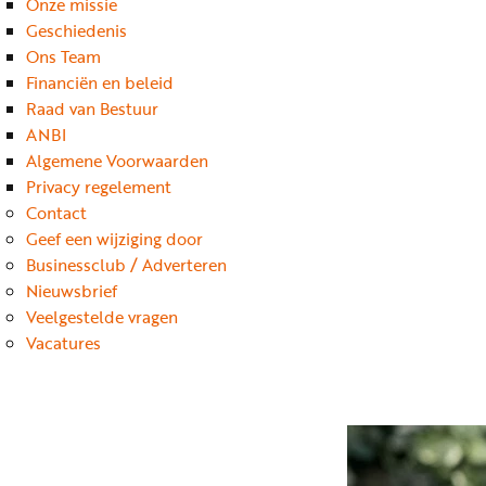
Onze missie
Geschiedenis
Ons Team
Financiën en beleid
Raad van Bestuur
ANBI
Algemene Voorwaarden
Privacy regelement
Contact
Geef een wijziging door
Businessclub / Adverteren
Nieuwsbrief
Veelgestelde vragen
Vacatures