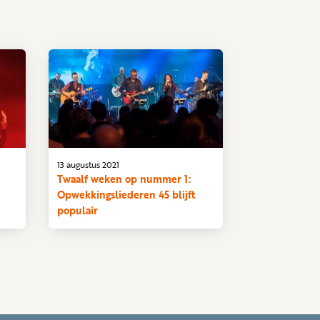
13 augustus 2021
Twaalf weken op nummer 1:
Opwekkingsliederen 45 blijft
populair