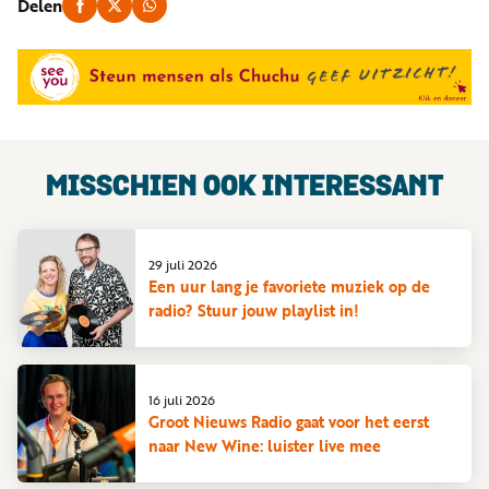
Delen
MISSCHIEN OOK INTERESSANT
29 juli 2026
Een uur lang je favoriete muziek op de
radio? Stuur jouw playlist in!
16 juli 2026
Groot Nieuws Radio gaat voor het eerst
naar New Wine: luister live mee