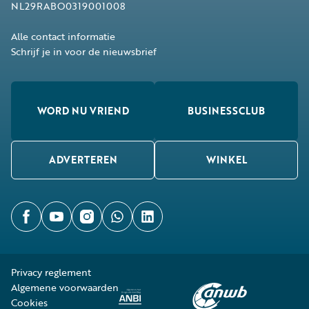
NL29RABO0319001008
Alle contact informatie
Schrijf je in voor de nieuwsbrief
WORD NU VRIEND
BUSINESSCLUB
ADVERTEREN
WINKEL
Privacy reglement
Algemene voorwaarden
Cookies