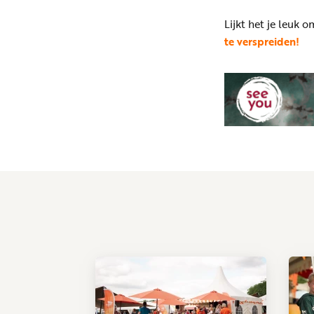
Lijkt het je leuk
te verspreiden!