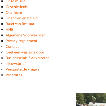
Onze missie
Geschiedenis
Ons Team
Financiën en beleid
Raad van Bestuur
ANBI
Algemene Voorwaarden
Privacy regelement
Contact
Geef een wijziging door
Businessclub / Adverteren
Nieuwsbrief
Veelgestelde vragen
Vacatures