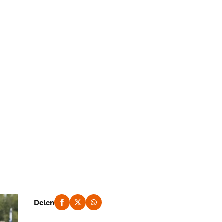
Delen