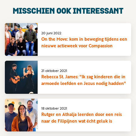
MISSCHIEN OOK INTERESSANT
20 juni 2022
On the Move: kom in beweging tijdens een
nieuwe actieweek voor Compassion
21 oktober 2021
Rebecca St. James: "Ik zag kinderen die in
armoede leefden en Jezus nodig hadden"
18 oktober 2021
Rutger en Athalja leerden door een reis
naar de Filipijnen wat écht geluk is