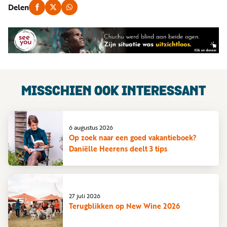
Delen
MISSCHIEN OOK INTERESSANT
6 augustus 2026
Op zoek naar een goed vakantieboek?
Daniëlle Heerens deelt 3 tips
27 juli 2026
Terugblikken op New Wine 2026