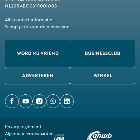
NL29RABO0319001008
Alle contact informatie
Schrijf je in voor de nieuwsbrief
WORD NU VRIEND
BUSINESSCLUB
ADVERTEREN
WINKEL
Privacy reglement
Algemene voorwaarden