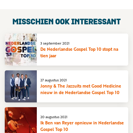
MISSCHIEN OOK INTERESSANT
3 september 2021
De Nederlandse Gospel Top 10 stopt na
tien jaar
27 augustus 2021
Jonny & The Jazzuits met Good Medicine
nieuw in de Nederlandse Gospel Top 10
20 augustus 2021
Ik Ben van Reyer opnieuw in Nederlandse
Gospel Top 10