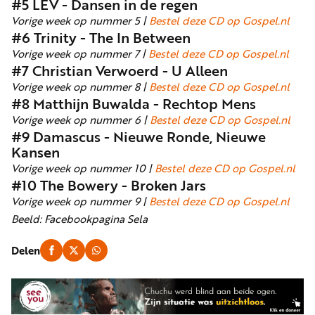
#5 LEV - Dansen in de regen
Vorige week op nummer 5 |
Bestel deze CD op Gospel.nl
#6 Trinity - The In Between
Vorige week op nummer 7 |
Bestel deze CD op Gospel.nl
#7 Christian Verwoerd - U Alleen
Vorige week op nummer 8 |
Bestel deze CD op Gospel.nl
#8 Matthijn Buwalda - Rechtop Mens
Vorige week op nummer 6 |
Bestel deze CD op Gospel.nl
#9 Damascus - Nieuwe Ronde, Nieuwe
Kansen
Vorige week op nummer 10 |
Bestel deze CD op Gospel.nl
#10 The Bowery - Broken Jars
Vorige week op nummer 9 |
Bestel deze CD op Gospel.nl
Beeld: Facebookpagina Sela
Delen