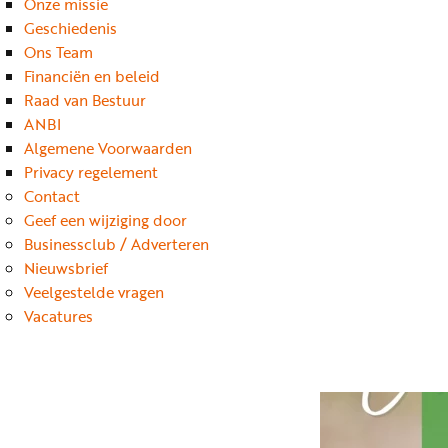
Onze missie
Geschiedenis
Ons Team
Financiën en beleid
Raad van Bestuur
ANBI
Algemene Voorwaarden
Privacy regelement
Contact
Geef een wijziging door
Businessclub / Adverteren
Nieuwsbrief
Veelgestelde vragen
Vacatures