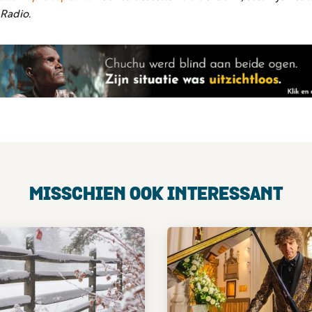
Radio.
MISSCHIEN OOK INTERESSANT