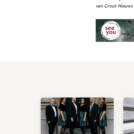
van Groot Nieuws 