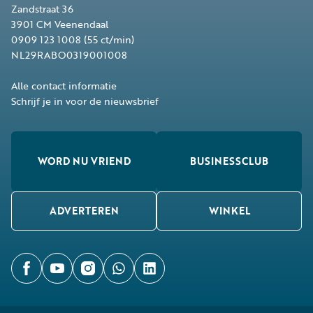
Zandstraat 36
3901 CM
Veenendaal
0909 123 1008
(55 ct/min)
NL29RABO0319001008
Alle contact informatie
Schrijf je in voor de nieuwsbrief
WORD NU VRIEND
BUSINESSCLUB
ADVERTEREN
WINKEL