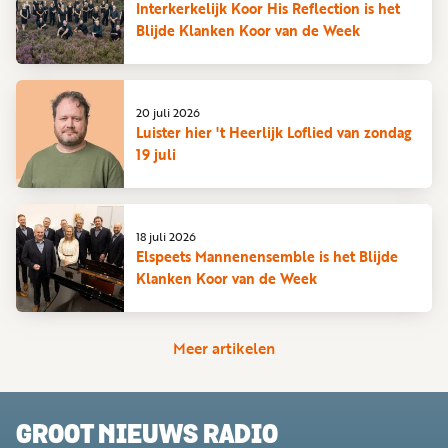
Interkerkelijk Koor His Reflection is het
Blijde Klanken Koor van de Week
20 juli 2026
Luister hier 't Heerlijk Loflied van zondag
19 juli
18 juli 2026
Elspeets Mannenensemble is het Blijde
Klanken Koor van de Week
Meer artikelen
GROOT NIEUWS RADIO