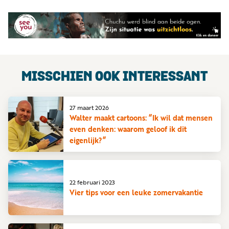
MISSCHIEN OOK INTERESSANT
27 maart 2026
Walter maakt cartoons: “Ik wil dat mensen
even denken: waarom geloof ik dit
eigenlijk?”
22 februari 2023
Vier tips voor een leuke zomervakantie