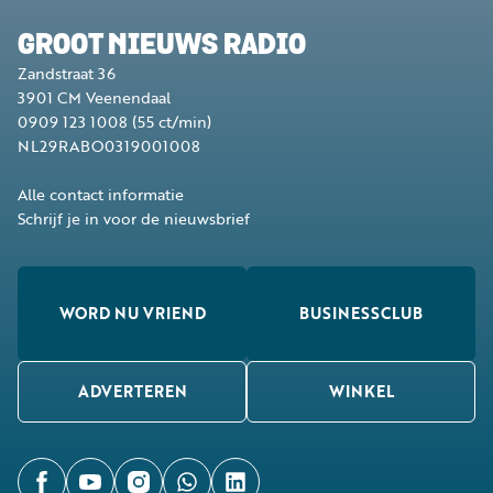
GROOT NIEUWS RADIO
Zandstraat 36
3901 CM
Veenendaal
0909 123 1008
(55 ct/min)
NL29RABO0319001008
Alle contact informatie
Schrijf je in voor de nieuwsbrief
WORD NU VRIEND
BUSINESSCLUB
ADVERTEREN
WINKEL