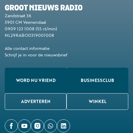
GROOT NIEUWS RADIO
Zandstraat 36
3901 CM
Veenendaal
0909 123 1008
(55 ct/min)
NL29RABO0319001008
Alle contact informatie
Schrijf je in voor de nieuwsbrief
WORD NU VRIEND
BUSINESSCLUB
ADVERTEREN
WINKEL