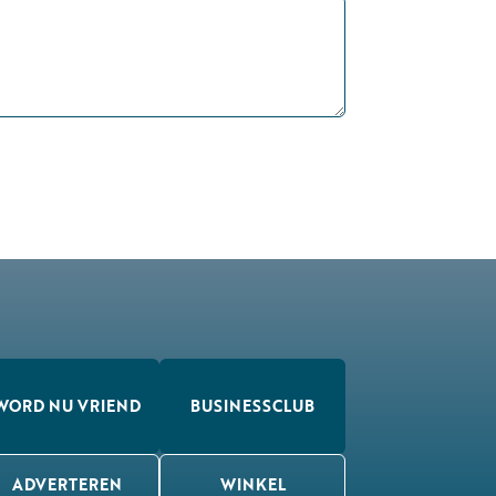
WORD NU VRIEND
BUSINESSCLUB
ADVERTEREN
WINKEL