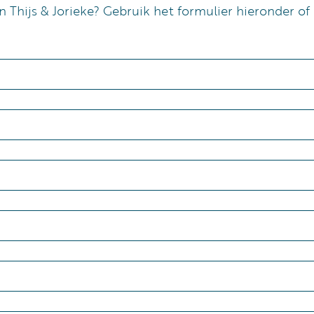
n Thijs & Jorieke? Gebruik het formulier hieronder of