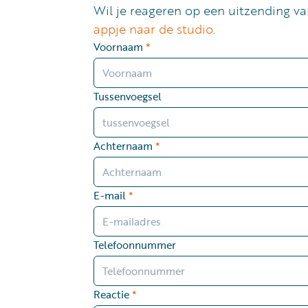
Wil je reageren op een uitzending va
appje naar de studio
.
Voornaam
*
Tussenvoegsel
Achternaam
*
E-mail
*
Telefoonnummer
Reactie
*