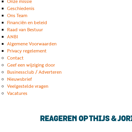
Onze missie
Geschiedenis
Ons Team
Financiën en beleid
Raad van Bestuur
ANBI
Algemene Voorwaarden
Privacy regelement
Contact
Geef een wijziging door
Businessclub / Adverteren
Nieuwsbrief
Veelgestelde vragen
Vacatures
REAGEREN OP THIJS & JOR