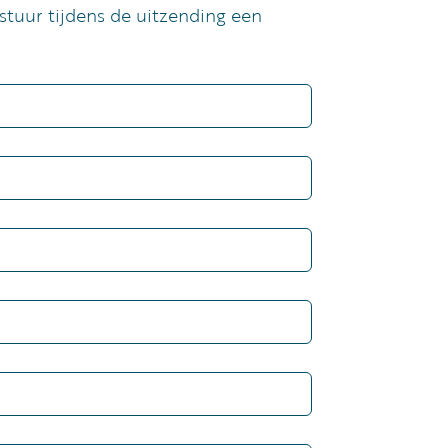
 stuur tijdens de uitzending een