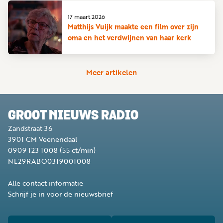
17 maart 2026
Matthijs Vuijk maakte een film over zijn
oma en het verdwijnen van haar kerk
Meer artikelen
GROOT NIEUWS RADIO
Zandstraat 36
3901 CM
Veenendaal
0909 123 1008
(55 ct/min)
NL29RABO0319001008
Alle contact informatie
Schrijf je in voor de nieuwsbrief