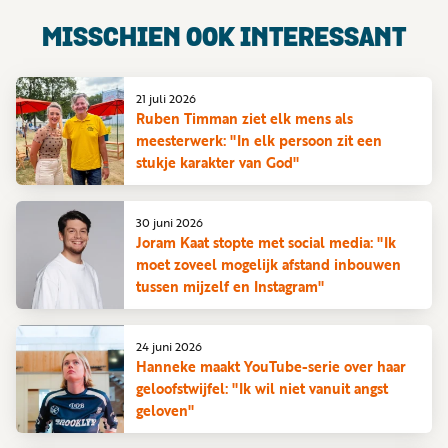
MISSCHIEN OOK INTERESSANT
21 juli 2026
Ruben Timman ziet elk mens als
meesterwerk: "In elk persoon zit een
stukje karakter van God"
30 juni 2026
Joram Kaat stopte met social media: "Ik
moet zoveel mogelijk afstand inbouwen
tussen mijzelf en Instagram"
24 juni 2026
Hanneke maakt YouTube-serie over haar
geloofstwijfel: "Ik wil niet vanuit angst
geloven"