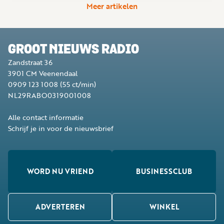
Meer artikelen
GROOT NIEUWS RADIO
Zandstraat 36
3901 CM
Veenendaal
0909 123 1008
(55 ct/min)
NL29RABO0319001008
Alle contact informatie
Schrijf je in voor de nieuwsbrief
WORD NU VRIEND
BUSINESSCLUB
ADVERTEREN
WINKEL