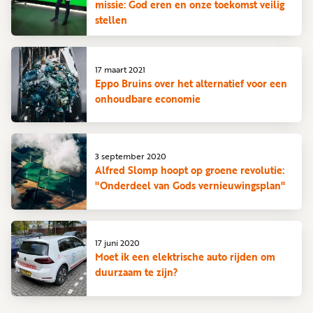
missie: God eren en onze toekomst veilig
stellen
17 maart 2021
Eppo Bruins over het alternatief voor een
onhoudbare economie
3 september 2020
Alfred Slomp hoopt op groene revolutie:
"Onderdeel van Gods vernieuwingsplan"
17 juni 2020
Moet ik een elektrische auto rijden om
duurzaam te zijn?