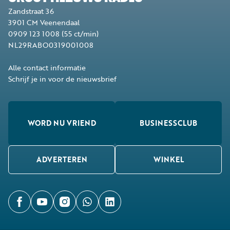
Zandstraat 36
3901 CM
Veenendaal
0909 123 1008
(55 ct/min)
NL29RABO0319001008
Alle contact informatie
Schrijf je in voor de nieuwsbrief
WORD NU VRIEND
BUSINESSCLUB
ADVERTEREN
WINKEL