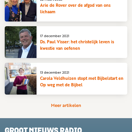
Arie de Rover over de afgod van ons
lichaam
17 december 2021
Ds. Paul Visser: het christelijk leven is
kwestie van oefenen
13 december 2021
Carola Veldhuizen stopt met Bijbelstart en
Op weg met de Bijbel
Meer artikelen
GROOT NIEUWS RADIO