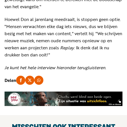
van het evangelie."
Hoewel Don al jarenlang meedraait, is stoppen geen optie.
"Mensen verwachten elke dag iets nieuws, dus we blijven
bezig met het maken van content," vertelt hij. "We schrijven
nieuwe muziek, nemen oude nummers opnieuw op en
werken aan projecten zoals
Replay
. Ik denk dat ik nu
drukker ben dan ooit!"
Je kunt het hele interview hieronder terugluisteren.
Delen