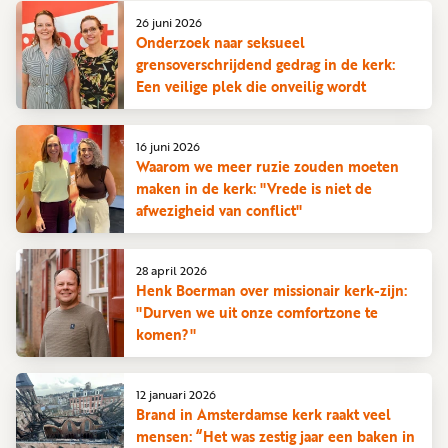
26 juni 2026
Onderzoek naar seksueel
grensoverschrijdend gedrag in de kerk:
Een veilige plek die onveilig wordt
16 juni 2026
Waarom we meer ruzie zouden moeten
maken in de kerk: "Vrede is niet de
afwezigheid van conflict"
28 april 2026
Henk Boerman over missionair kerk-zijn:
"Durven we uit onze comfortzone te
komen?"
12 januari 2026
Brand in Amsterdamse kerk raakt veel
mensen: “Het was zestig jaar een baken in