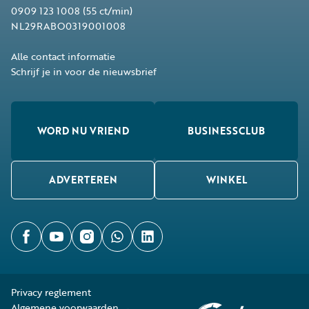
0909 123 1008
(55 ct/min)
NL29RABO0319001008
Alle contact informatie
Schrijf je in voor de nieuwsbrief
WORD NU VRIEND
BUSINESSCLUB
ADVERTEREN
WINKEL
Privacy reglement
Algemene voorwaarden