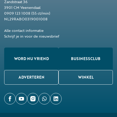
Zandstraat 36
3901 CM
Veenendaal
0909 123 1008
(55 ct/min)
NL29RABO0319001008
Alle contact informatie
Schrijf je in voor de nieuwsbrief
WORD NU VRIEND
BUSINESSCLUB
ADVERTEREN
WINKEL