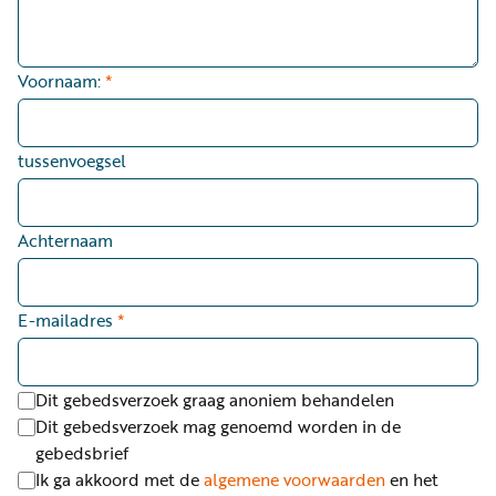
Voornaam:
*
tussenvoegsel
Achternaam
E-mailadres
*
Dit gebedsverzoek graag anoniem behandelen
Dit gebedsverzoek mag genoemd worden in de
gebedsbrief
Ik ga akkoord met de
algemene voorwaarden
en het