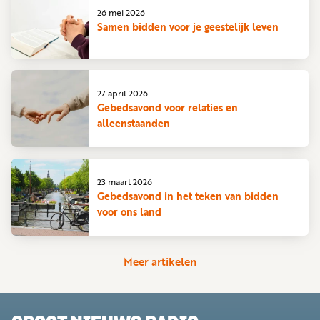
26 mei 2026
Samen bidden voor je geestelijk leven
27 april 2026
Gebedsavond voor relaties en
alleenstaanden
23 maart 2026
Gebedsavond in het teken van bidden
voor ons land
Meer artikelen