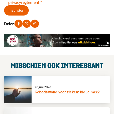
privacyreglement
*
Inzenden
Delen
MISSCHIEN OOK INTERESSANT
22 juni 2026
Gebedsavond voor zieken: bid je mee?