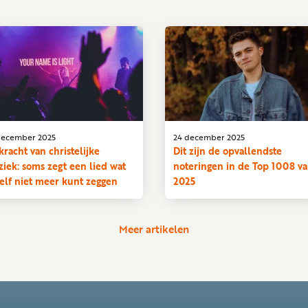
december 2025
24 december 2025
kracht van christelijke
Dit zijn de opvallendste
iek: soms zegt een lied wat
noteringen in de Top 1008 v
 zelf niet meer kunt zeggen
2025
Meer artikelen