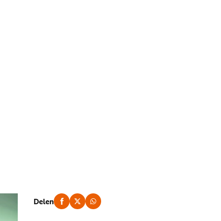
Delen