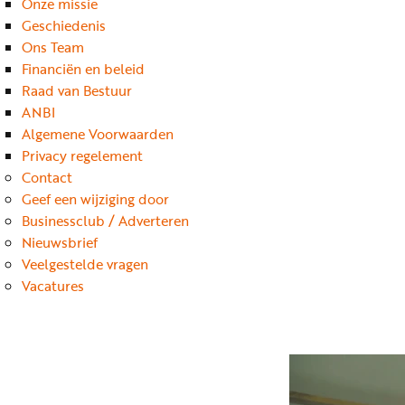
Onze missie
Geschiedenis
Ons Team
Financiën en beleid
Raad van Bestuur
ANBI
Algemene Voorwaarden
Privacy regelement
Contact
Geef een wijziging door
Businessclub / Adverteren
Nieuwsbrief
Veelgestelde vragen
Vacatures