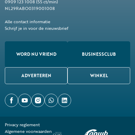
0909 123 1008
(55 ct/min)
NL29RABO0319001008
Alle contact informatie
Schrijf je in voor de nieuwsbrief
WORD NU VRIEND
BUSINESSCLUB
ADVERTEREN
WINKEL
Privacy reglement
Algemene voorwaarden