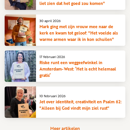
liet zien dat het goed zou komen"
30 april 2026
Mark ging met zijn vrouw mee naar de
kerk en kwam tot geloof: "Het voelde als
warme armen waar ik in kon schuilen"
17 februari 2026
Riske runt een weggeefwinkel in
Amsterdam-West: ‘Het is echt helemaal
gratis’
10 februari 2026
Jet over identiteit, creativiteit en Psalm 62:
"Alleen bij God vindt mijn ziel rust"
Meer artikelen