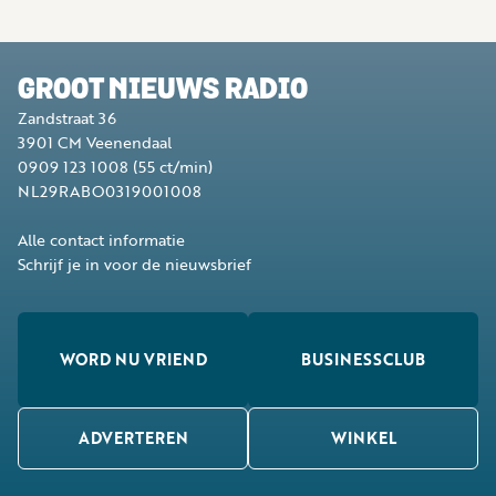
GROOT NIEUWS RADIO
Zandstraat 36
3901 CM
Veenendaal
0909 123 1008
(55 ct/min)
NL29RABO0319001008
Alle contact informatie
Schrijf je in voor de nieuwsbrief
WORD NU VRIEND
BUSINESSCLUB
ADVERTEREN
WINKEL