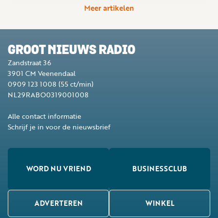
Meer artikelen
GROOT NIEUWS RADIO
Zandstraat 36
3901 CM
Veenendaal
0909 123 1008
(55 ct/min)
NL29RABO0319001008
Alle contact informatie
Schrijf je in voor de nieuwsbrief
WORD NU VRIEND
BUSINESSCLUB
ADVERTEREN
WINKEL