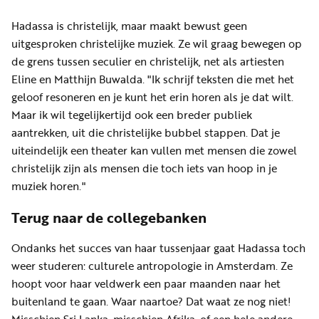
Hadassa is christelijk, maar maakt bewust geen
uitgesproken christelijke muziek. Ze wil graag bewegen op
de grens tussen seculier en christelijk, net als artiesten
Eline en Matthijn Buwalda. "Ik schrijf teksten die met het
geloof resoneren en je kunt het erin horen als je dat wilt.
Maar ik wil tegelijkertijd ook een breder publiek
aantrekken, uit die christelijke bubbel stappen. Dat je
uiteindelijk een theater kan vullen met mensen die zowel
christelijk zijn als mensen die toch iets van hoop in je
muziek horen."
Terug naar de collegebanken
Ondanks het succes van haar tussenjaar gaat Hadassa toch
weer studeren: culturele antropologie in Amsterdam. Ze
hoopt voor haar veldwerk een paar maanden naar het
buitenland te gaan. Waar naartoe? Dat waat ze nog niet!