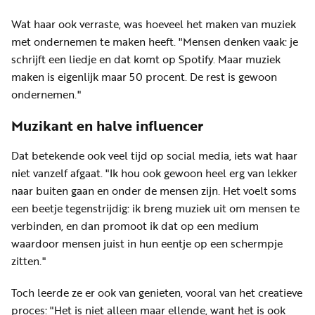
Wat haar ook verraste, was hoeveel het maken van muziek
met ondernemen te maken heeft. "Mensen denken vaak: je
schrijft een liedje en dat komt op Spotify. Maar muziek
maken is eigenlijk maar 50 procent. De rest is gewoon
ondernemen."
Muzikant en halve influencer
Dat betekende ook veel tijd op social media, iets wat haar
niet vanzelf afgaat. "Ik hou ook gewoon heel erg van lekker
naar buiten gaan en onder de mensen zijn. Het voelt soms
een beetje tegenstrijdig: ik breng muziek uit om mensen te
verbinden, en dan promoot ik dat op een medium
waardoor mensen juist in hun eentje op een schermpje
zitten."
Toch leerde ze er ook van genieten, vooral van het creatieve
proces: "Het is niet alleen maar ellende, want het is ook