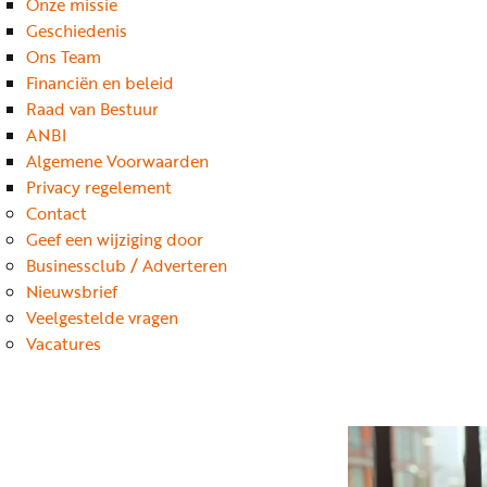
Onze missie
Geschiedenis
Ons Team
Financiën en beleid
Raad van Bestuur
ANBI
Algemene Voorwaarden
Privacy regelement
Contact
Geef een wijziging door
Businessclub / Adverteren
Nieuwsbrief
Veelgestelde vragen
Vacatures