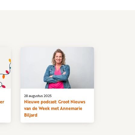
28 augustus 2025
ver
Nieuwe podcast: Groot Nieuws
van de Week met Annemarie
Biljard