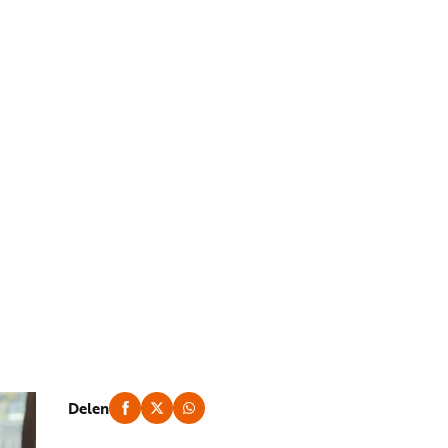
Delen