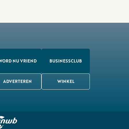
WORD NU VRIEND
BUSINESSCLUB
ADVERTEREN
WINKEL