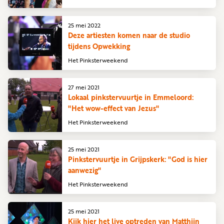
25 mei 2022
Deze artiesten komen naar de studio
tijdens Opwekking
Het Pinksterweekend
27 mei 2021
Lokaal pinkstervuurtje in Emmeloord:
"Het wow-effect van Jezus"
Het Pinksterweekend
25 mei 2021
Pinkstervuurtje in Grijpskerk: "God is hier
aanwezig"
Het Pinksterweekend
25 mei 2021
Kijk hier het live optreden van Matthijn