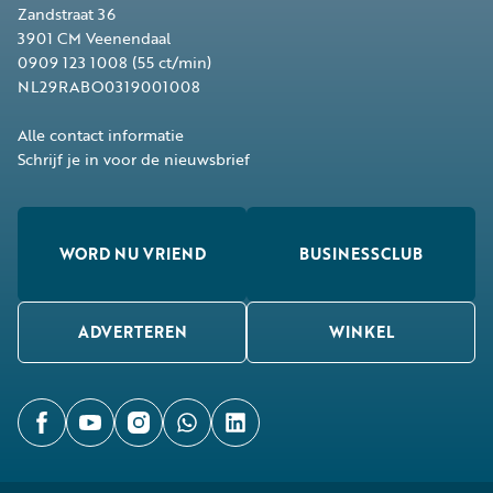
Zandstraat 36
3901 CM
Veenendaal
0909 123 1008
(55 ct/min)
NL29RABO0319001008
Alle contact informatie
Schrijf je in voor de nieuwsbrief
WORD NU VRIEND
BUSINESSCLUB
ADVERTEREN
WINKEL