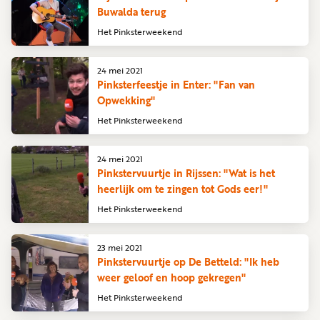
Buwalda terug
Het Pinksterweekend
24 mei 2021
Pinksterfeestje in Enter: "Fan van
Opwekking"
Het Pinksterweekend
24 mei 2021
Pinkstervuurtje in Rijssen: "Wat is het
heerlijk om te zingen tot Gods eer!"
Het Pinksterweekend
23 mei 2021
Pinkstervuurtje op De Betteld: "Ik heb
weer geloof en hoop gekregen"
Het Pinksterweekend