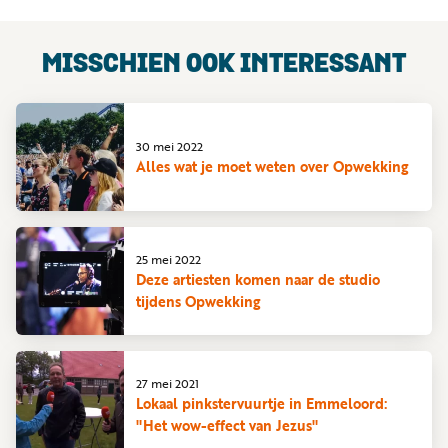
MISSCHIEN OOK INTERESSANT
30 mei 2022
Alles wat je moet weten over Opwekking
25 mei 2022
Deze artiesten komen naar de studio
tijdens Opwekking
27 mei 2021
Lokaal pinkstervuurtje in Emmeloord:
"Het wow-effect van Jezus"