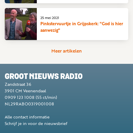
25 mei 2021
Pinkstervuurtje in Grijpskerk: "God is hier
aanwezig"
Meer artikelen
GROOT NIEUWS RADIO
Zandstraat 36
3901 CM
Veenendaal
0909 123 1008
(55 ct/min)
NL29RABO0319001008
Alle contact informatie
Schrijf je in voor de nieuwsbrief