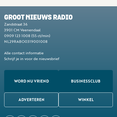
GROOT NIEUWS RADIO
Zandstraat 36
3901 CM
Veenendaal
0909 123 1008
(55 ct/min)
NL29RABO0319001008
Alle contact informatie
Schrijf je in voor de nieuwsbrief
WORD NU VRIEND
BUSINESSCLUB
ADVERTEREN
WINKEL