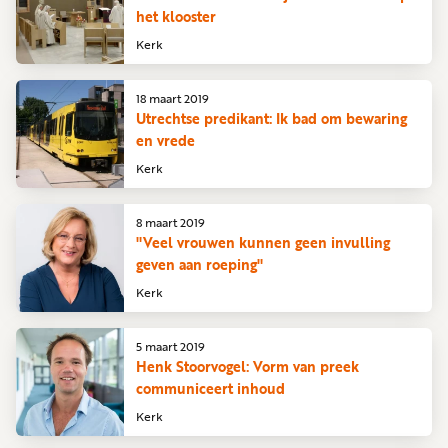
het klooster
Kerk
18 maart 2019
Utrechtse predikant: Ik bad om bewaring
en vrede
Kerk
8 maart 2019
"Veel vrouwen kunnen geen invulling
geven aan roeping"
Kerk
5 maart 2019
Henk Stoorvogel: Vorm van preek
communiceert inhoud
Kerk