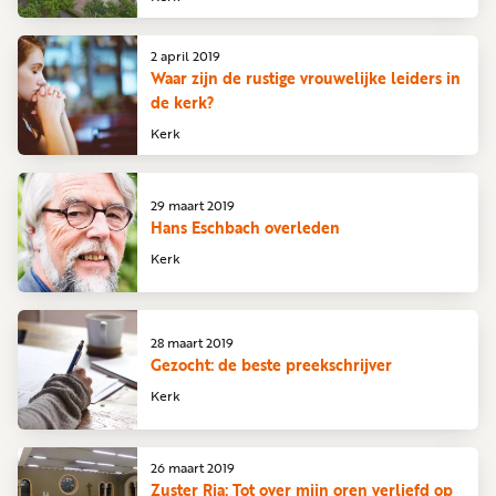
2 april 2019
Waar zijn de rustige vrouwelijke leiders in
de kerk?
Kerk
29 maart 2019
Hans Eschbach overleden
Kerk
28 maart 2019
Gezocht: de beste preekschrijver
Kerk
26 maart 2019
Zuster Ria: Tot over mijn oren verliefd op