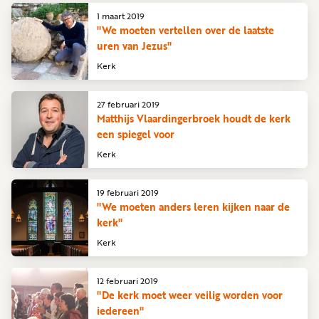
1 maart 2019
"We moeten vertellen over de laatste
uren van Jezus"
Kerk
27 februari 2019
Matthijs Vlaardingerbroek houdt de kerk
een spiegel voor
Kerk
19 februari 2019
"We moeten anders leren kijken naar de
kerk"
Kerk
12 februari 2019
"De kerk moet weer veilig worden voor
iedereen"