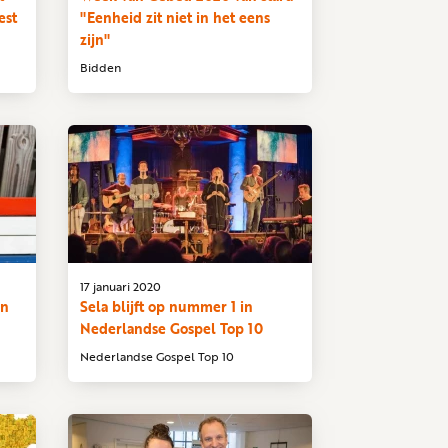
est
"Eenheid zit niet in het eens
zijn"
Bidden
17 januari 2020
en
Sela blijft op nummer 1 in
Nederlandse Gospel Top 10
Nederlandse Gospel Top 10