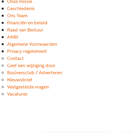
Onze missie
Geschiedenis
Ons Team
Financiën en beleid
Raad van Bestuur
ANBI
Algemene Voorwaarden
Privacy regelement
Contact
Geef een wijziging door
Businessclub / Adverteren
Nieuwsbrief
Veelgestelde vragen
Vacatures