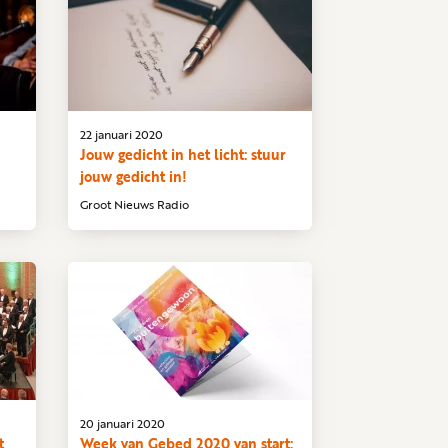
22 januari 2020
Jouw gedicht in het licht: stuur
jouw gedicht in!
Groot Nieuws Radio
20 januari 2020
t
Week van Gebed 2020 van start: