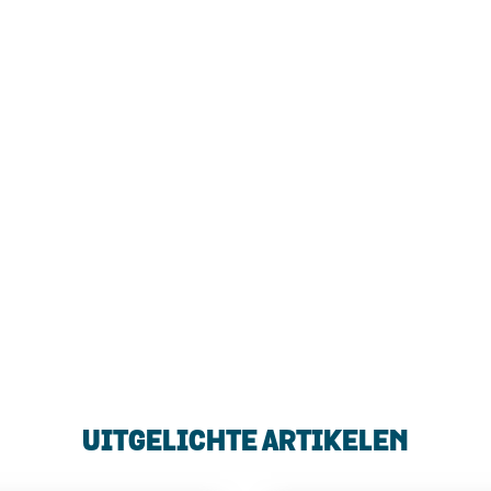
UITGELICHTE ARTIKELEN