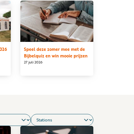
2026
Speel deze zomer mee met de
Bijbelquiz en win mooie prijzen
27 juli 2026