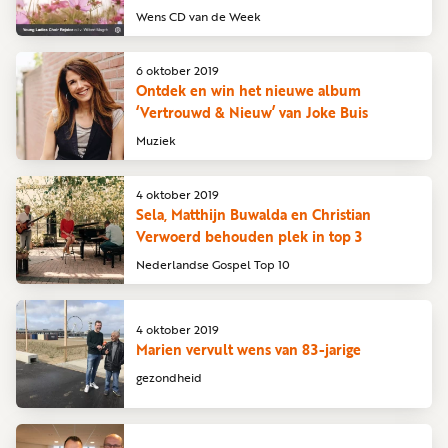
Wens CD van de Week
6 oktober 2019
Ontdek en win het nieuwe album
‘Vertrouwd & Nieuw’ van Joke Buis
Muziek
4 oktober 2019
Sela, Matthijn Buwalda en Christian
Verwoerd behouden plek in top 3
Nederlandse Gospel Top 10
4 oktober 2019
Marien vervult wens van 83-jarige
gezondheid