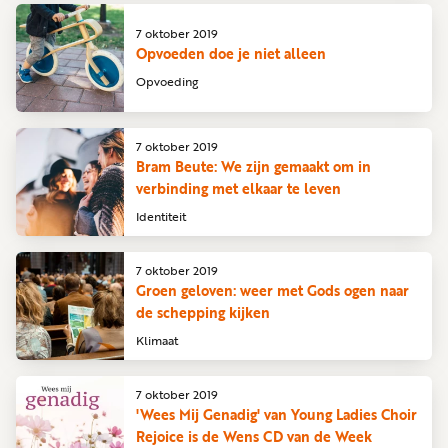
7 oktober 2019
Opvoeden doe je niet alleen
Opvoeding
7 oktober 2019
Bram Beute: We zijn gemaakt om in
verbinding met elkaar te leven
Identiteit
7 oktober 2019
Groen geloven: weer met Gods ogen naar
de schepping kijken
Klimaat
7 oktober 2019
'Wees Mij Genadig' van Young Ladies Choir
Rejoice is de Wens CD van de Week