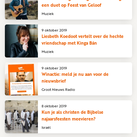
een duet op Feest van Geloof
Muziek
9 oktober 2019
Liesbeth Koedoot vertelt over de hechte
vriendschap met Kinga Bán
Muziek
9 oktober 2019
Winactie: meld je nu aan voor de
nieuwsbrief
Groot Nieuws Radio
8 oktober 2019
Kun je als christen de Bijbelse
najaarsfeesten meevieren?
Israël