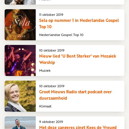
11 oktober 2019
Sela op nummer 1 in Nederlandse Gospel
Top 10
Nederlandse Gospel Top 10
10 oktober 2019
Nieuw lied 'U Bent Sterker' van Mozaiek
Worship
Muziek
10 oktober 2019
Groot Nieuws Radio start podcast over
duurzaamheid
Klimaat
9 oktober 2019
Met deze zangeres zingt Kees de Vreugd