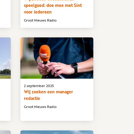
speelgoed: doe mee met Sint
voor iedereen
Groot Nieuws Radio
2 september 2025
Wij zoeken een manager
redactie
Groot Nieuws Radio