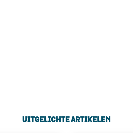
UITGELICHTE ARTIKELEN