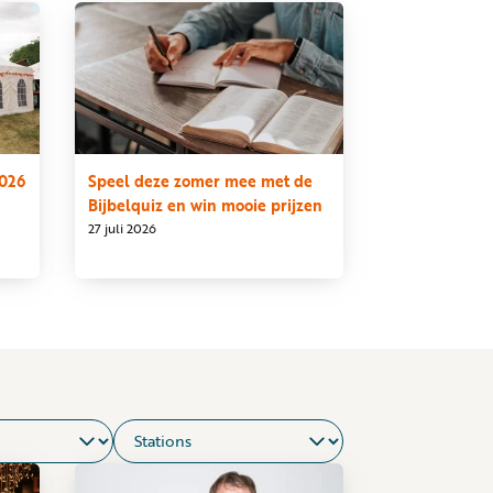
2026
Speel deze zomer mee met de
Bijbelquiz en win mooie prijzen
27 juli 2026