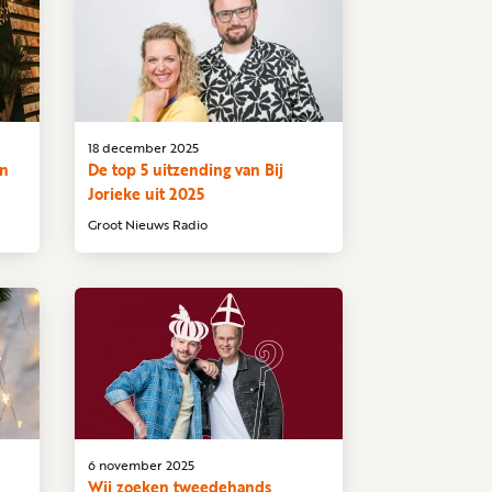
18 december 2025
en
De top 5 uitzending van Bij
Jorieke uit 2025
Groot Nieuws Radio
6 november 2025
Wij zoeken tweedehands