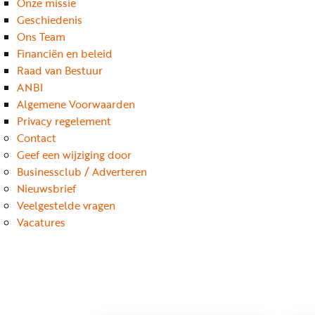
Onze missie
Geschiedenis
Ons Team
Financiën en beleid
Raad van Bestuur
ANBI
Algemene Voorwaarden
Privacy regelement
Contact
Geef een wijziging door
Businessclub / Adverteren
Nieuwsbrief
Veelgestelde vragen
Vacatures