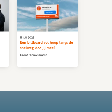
11 juli 2025
Een billboard vol hoop langs de
snelweg: doe jij mee?
Groot Nieuws Radio