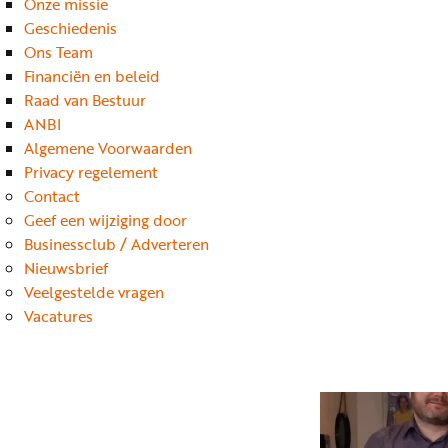
Onze missie
Geschiedenis
Ons Team
Financiën en beleid
Raad van Bestuur
ANBI
Algemene Voorwaarden
Privacy regelement
Contact
Geef een wijziging door
Businessclub / Adverteren
Nieuwsbrief
Veelgestelde vragen
Vacatures