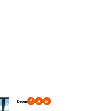
Delen