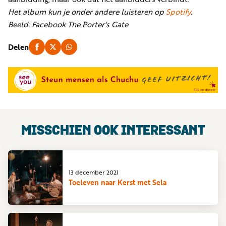
Het album kun je onder andere luisteren op
Spotify
.
Beeld: Facebook The Porter's Gate
Delen
MISSCHIEN OOK INTERESSANT
13 december 2021
Toeleven naar Kerst met Sela