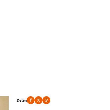
Delen