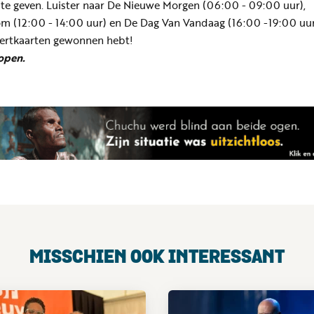
te geven. Luister naar De Nieuwe Morgen (06:00 - 09:00 uur),
m (12:00 - 14:00 uur) en De Dag Van Vandaag (16:00 -19:00 uur
ncertkaarten gewonnen hebt!
lopen.
MISSCHIEN OOK INTERESSANT