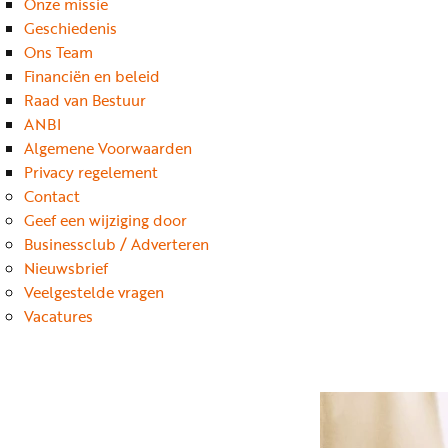
Onze missie
Geschiedenis
Ons Team
Financiën en beleid
Raad van Bestuur
ANBI
Algemene Voorwaarden
Privacy regelement
Contact
Geef een wijziging door
Businessclub / Adverteren
Nieuwsbrief
Veelgestelde vragen
Vacatures