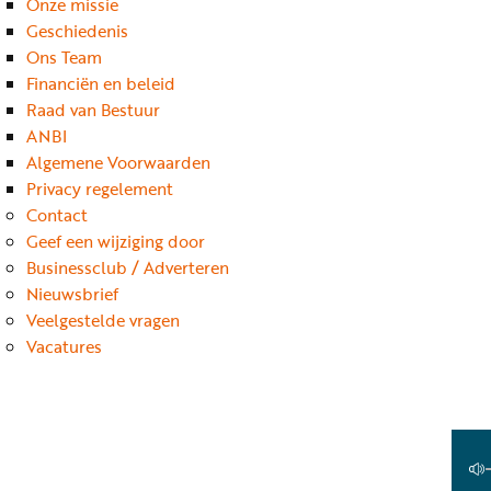
Onze missie
Geschiedenis
Ons Team
Financiën en beleid
Raad van Bestuur
ANBI
Algemene Voorwaarden
Privacy regelement
Contact
Geef een wijziging door
Businessclub / Adverteren
Nieuwsbrief
Veelgestelde vragen
Vacatures