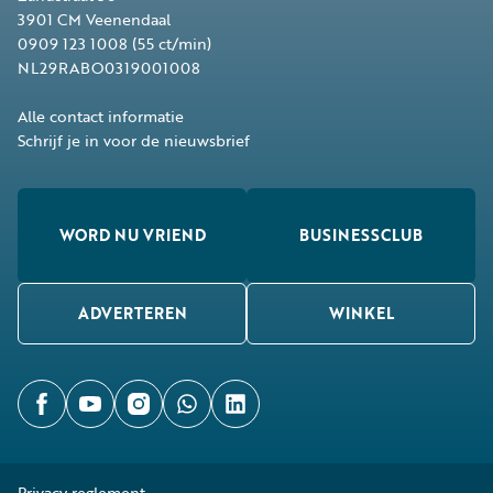
3901 CM
Veenendaal
0909 123 1008
(55 ct/min)
NL29RABO0319001008
Alle contact informatie
Schrijf je in voor de nieuwsbrief
WORD NU VRIEND
BUSINESSCLUB
ADVERTEREN
WINKEL
Privacy reglement