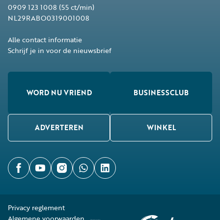
0909 123 1008
(55 ct/min)
NL29RABO0319001008
Alle contact informatie
Schrijf je in voor de nieuwsbrief
WORD NU VRIEND
BUSINESSCLUB
ADVERTEREN
WINKEL
Privacy reglement
Algemene voorwaarden