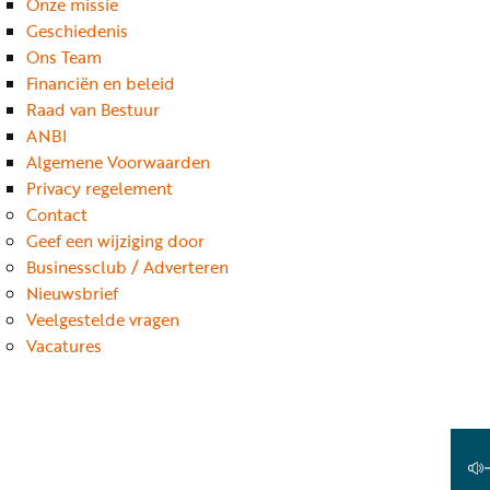
Onze missie
Geschiedenis
Ons Team
Financiën en beleid
Raad van Bestuur
ANBI
Algemene Voorwaarden
Privacy regelement
Contact
Geef een wijziging door
Businessclub / Adverteren
Nieuwsbrief
Veelgestelde vragen
Vacatures