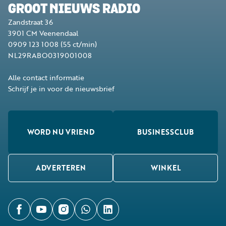
GROOT NIEUWS RADIO
Zandstraat 36
3901 CM
Veenendaal
0909 123 1008
(55 ct/min)
NL29RABO0319001008
Alle contact informatie
Schrijf je in voor de nieuwsbrief
WORD NU VRIEND
BUSINESSCLUB
ADVERTEREN
WINKEL