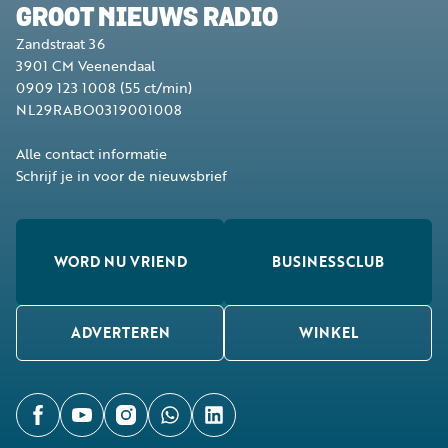
GROOT NIEUWS RADIO
Zandstraat 36
3901 CM
Veenendaal
0909 123 1008
(55 ct/min)
NL29RABO0319001008
Alle contact informatie
Schrijf je in voor de nieuwsbrief
WORD NU VRIEND
BUSINESSCLUB
ADVERTEREN
WINKEL