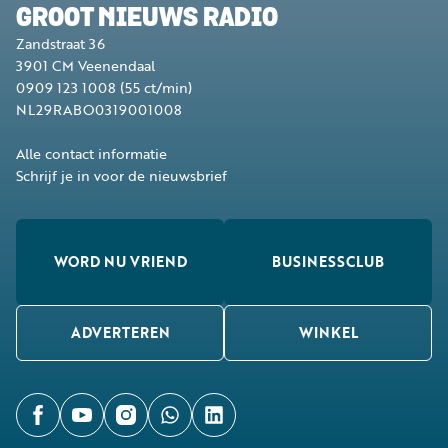
GROOT NIEUWS RADIO
Zandstraat 36
3901 CM
Veenendaal
0909 123 1008
(55 ct/min)
NL29RABO0319001008
Alle contact informatie
Schrijf je in voor de nieuwsbrief
WORD NU VRIEND
BUSINESSCLUB
ADVERTEREN
WINKEL