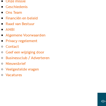
Onze missie
Geschiedenis
Ons Team
Financiën en beleid
Raad van Bestuur
ANBI
Algemene Voorwaarden
Privacy regelement
Contact
Geef een wijziging door
Businessclub / Adverteren
Nieuwsbrief
Veelgestelde vragen
Vacatures