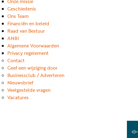
Onze missie
Geschiedenis
Ons Team
Financiën en beleid
Raad van Bestuur
ANBI
Algemene Voorwaarden
Privacy regelement
Contact
Geef een wijziging door
Businessclub / Adverteren
Nieuwsbrief
Veelgestelde vragen
Vacatures