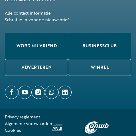
Alle contact informatie
Schrijf je in voor de nieuwsbrief
WORD NU VRIEND
BUSINESSCLUB
ADVERTEREN
WINKEL
Privacy reglement
Algemene voorwaarden
Cookies