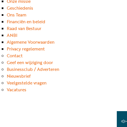
Onze missie
Geschiedenis
Ons Team
Financiën en beleid
Raad van Bestuur
ANBI
Algemene Voorwaarden
Privacy regelement
Contact
Geef een wijziging door
Businessclub / Adverteren
Nieuwsbrief
Veelgestelde vragen
Vacatures